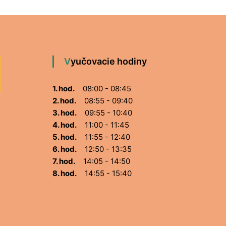
Vyučovacie hodiny
1. hod.
08:00 - 08:45
2. hod.
08:55 - 09:40
3. hod.
09:55 - 10:40
4. hod.
11:00 - 11:45
5. hod.
11:55 - 12:40
6. hod.
12:50 - 13:35
7. hod.
14:05 - 14:50
8. hod.
14:55 - 15:40