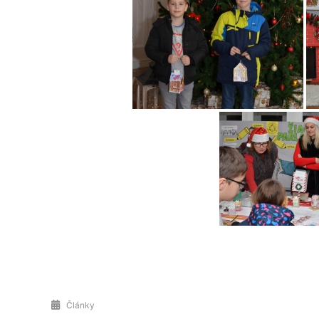
Články