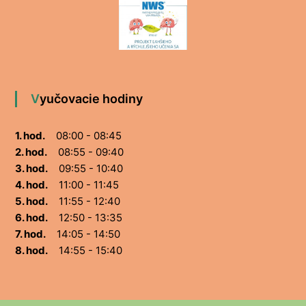
Vyučovacie hodiny
1. hod.
08:00 - 08:45
2. hod.
08:55 - 09:40
3. hod.
09:55 - 10:40
4. hod.
11:00 - 11:45
5. hod.
11:55 - 12:40
6. hod.
12:50 - 13:35
7. hod.
14:05 - 14:50
8. hod.
14:55 - 15:40