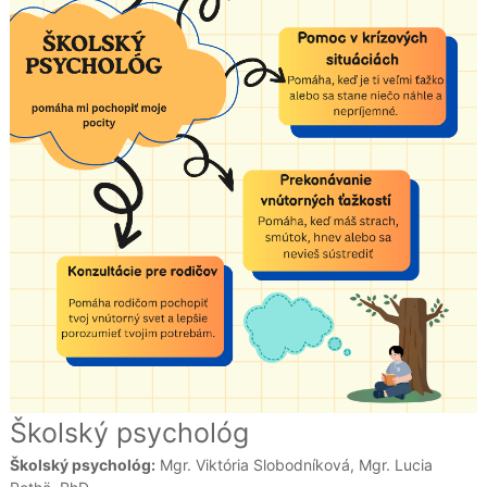
Školský psychológ
Školský psychológ:
Mgr. Viktória Slobodníková, Mgr. Lucia