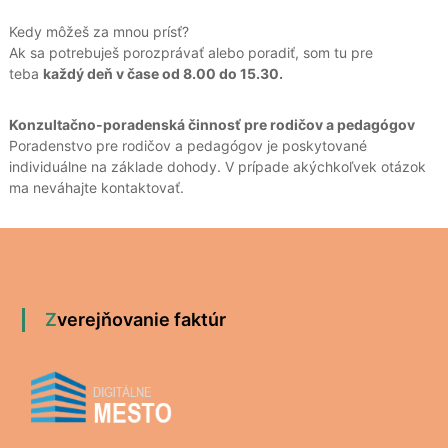
Kedy môžeš za mnou prísť?
Ak sa potrebuješ porozprávať alebo poradiť, som tu pre
teba
každý deň v čase od 8.00 do 15.30.
Konzultačno-poradenská činnosť pre rodičov a pedagógov
Poradenstvo pre rodičov a pedagógov je poskytované
individuálne na základe dohody. V prípade akýchkoľvek otázok
ma neváhajte kontaktovať.
Zverejňovanie faktúr