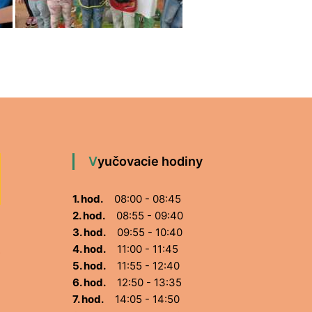
Vyučovacie hodiny
1. hod.
08:00 - 08:45
2. hod.
08:55 - 09:40
3. hod.
09:55 - 10:40
4. hod.
11:00 - 11:45
5. hod.
11:55 - 12:40
6. hod.
12:50 - 13:35
7. hod.
14:05 - 14:50