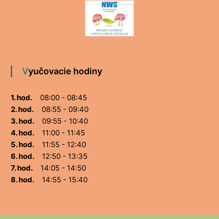
Vyučovacie hodiny
1. hod.
08:00 - 08:45
2. hod.
08:55 - 09:40
3. hod.
09:55 - 10:40
4. hod.
11:00 - 11:45
5. hod.
11:55 - 12:40
6. hod.
12:50 - 13:35
7. hod.
14:05 - 14:50
8. hod.
14:55 - 15:40