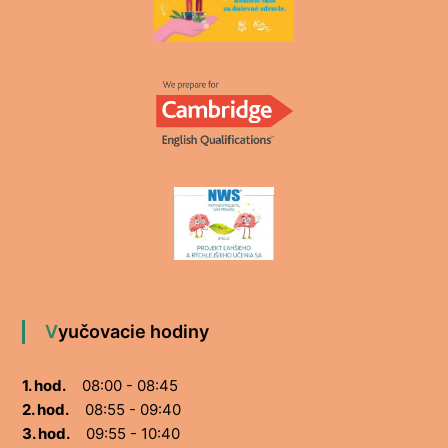
Vyučovacie hodiny
1. hod.
08:00 - 08:45
2. hod.
08:55 - 09:40
3. hod.
09:55 - 10:40