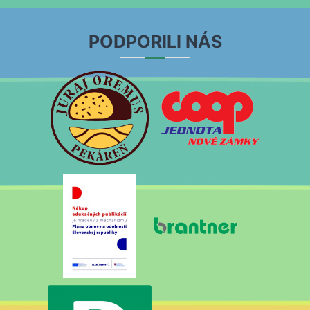
PODPORILI NÁS