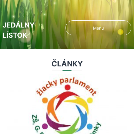
JEDÁLNY
Menu
LÍSTOK
ČLÁNKY