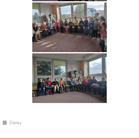
Články