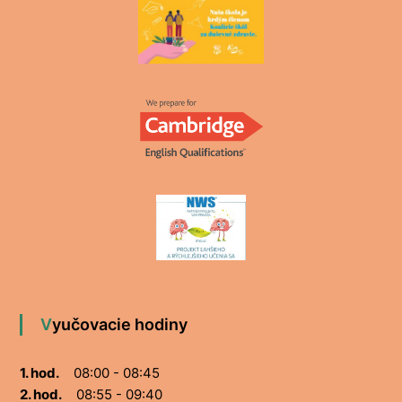
Vyučovacie hodiny
1. hod.
08:00 - 08:45
2. hod.
08:55 - 09:40