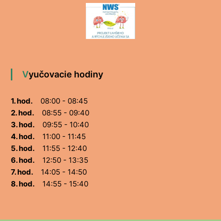
Vyučovacie hodiny
1. hod.
08:00 - 08:45
2. hod.
08:55 - 09:40
3. hod.
09:55 - 10:40
4. hod.
11:00 - 11:45
5. hod.
11:55 - 12:40
6. hod.
12:50 - 13:35
7. hod.
14:05 - 14:50
8. hod.
14:55 - 15:40