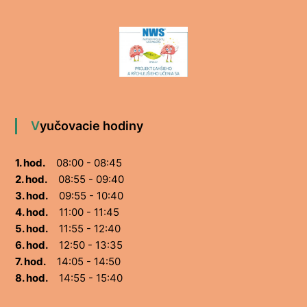
Vyučovacie hodiny
1. hod.
08:00 - 08:45
2. hod.
08:55 - 09:40
3. hod.
09:55 - 10:40
4. hod.
11:00 - 11:45
5. hod.
11:55 - 12:40
6. hod.
12:50 - 13:35
7. hod.
14:05 - 14:50
8. hod.
14:55 - 15:40