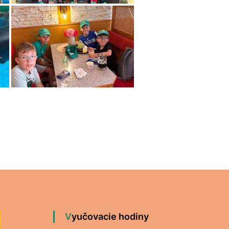
Vyučovacie hodiny