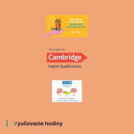
Vyučovacie hodiny