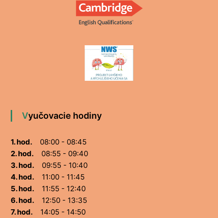
Vyučovacie hodiny
1. hod.
08:00 - 08:45
2. hod.
08:55 - 09:40
3. hod.
09:55 - 10:40
4. hod.
11:00 - 11:45
5. hod.
11:55 - 12:40
6. hod.
12:50 - 13:35
7. hod.
14:05 - 14:50