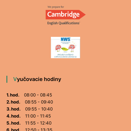
Vyučovacie hodiny
1. hod.
08:00 - 08:45
2. hod.
08:55 - 09:40
3. hod.
09:55 - 10:40
4. hod.
11:00 - 11:45
5. hod.
11:55 - 12:40
6. hod.
12:50 - 13:35