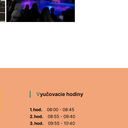
Vyučovacie hodiny
1. hod.
08:00 - 08:45
2. hod.
08:55 - 09:40
3. hod.
09:55 - 10:40