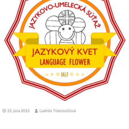
22. júna 2023
Ľudmila Trstenovičová