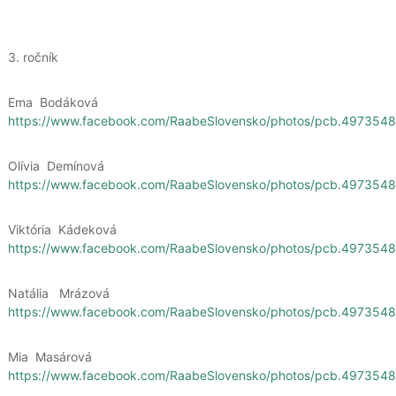
3. ročník
Ema Bodáková
https://www.facebook.com/RaabeSlovensko/photos/pcb.4973
Olívia Demínová
https://www.facebook.com/RaabeSlovensko/photos/pcb.4973
Viktória Kádeková
https://www.facebook.com/RaabeSlovensko/photos/pcb.49735
Natália Mrázová
https://www.facebook.com/RaabeSlovensko/photos/pcb.4973
Mia Masárová
https://www.facebook.com/RaabeSlovensko/photos/pcb.4973