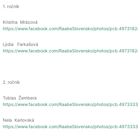
1. ročník
Kristína Mrázová
https://www.facebook.com/RaabeSlovensko/photos/pcb.49731
Lýdia Farkašová
https://www.facebook.com/RaabeSlovensko/photos/pcb.4973
2. ročník
Tobias Žembera
https://www.facebook.com/RaabeSlovensko/photos/pcb.4973
Nela Karlovská
https://www.facebook.com/RaabeSlovensko/photos/pcb.4973