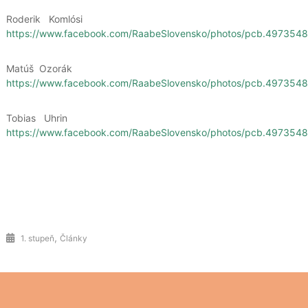
Roderik Komlósi
https://www.facebook.com/RaabeSlovensko/photos/pcb.4973
Matúš Ozorák
https://www.facebook.com/RaabeSlovensko/photos/pcb.4973
Tobias Uhrin
https://www.facebook.com/RaabeSlovensko/photos/pcb.4973
,
1. stupeň
Články