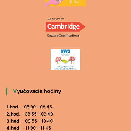
Vyučovacie hodiny
1. hod.
08:00 - 08:45
2. hod.
08:55 - 09:40
3. hod.
09:55 - 10:40
4. hod.
11:00 - 11:45