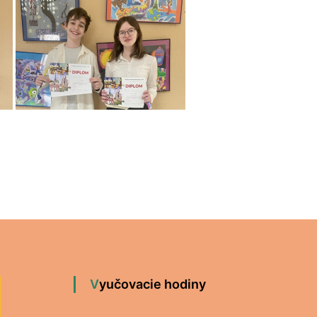
Vyučovacie hodiny