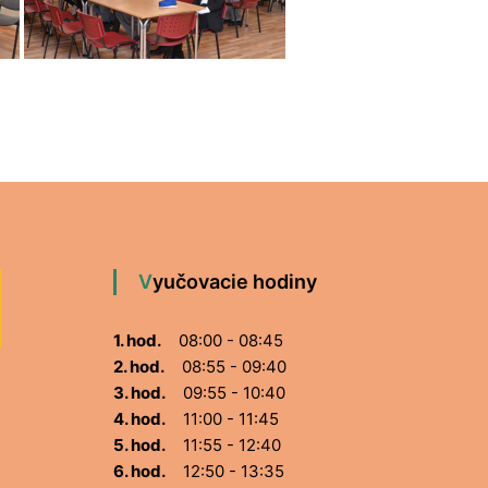
Vyučovacie hodiny
1. hod.
08:00 - 08:45
2. hod.
08:55 - 09:40
3. hod.
09:55 - 10:40
4. hod.
11:00 - 11:45
5. hod.
11:55 - 12:40
6. hod.
12:50 - 13:35