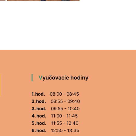
Vyučovacie hodiny
1. hod.
08:00 - 08:45
2. hod.
08:55 - 09:40
3. hod.
09:55 - 10:40
4. hod.
11:00 - 11:45
5. hod.
11:55 - 12:40
6. hod.
12:50 - 13:35