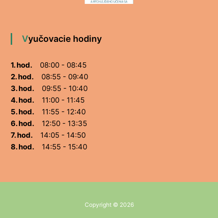
Vyučovacie hodiny
1. hod.
08:00 - 08:45
2. hod.
08:55 - 09:40
3. hod.
09:55 - 10:40
4. hod.
11:00 - 11:45
5. hod.
11:55 - 12:40
6. hod.
12:50 - 13:35
7. hod.
14:05 - 14:50
8. hod.
14:55 - 15:40
Copyright © 2026