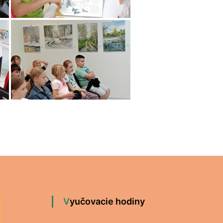
Vyučovacie hodiny