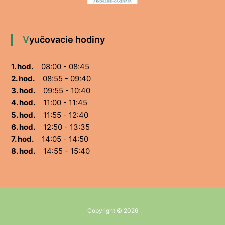
Vyučovacie hodiny
1. hod.
08:00 - 08:45
2. hod.
08:55 - 09:40
3. hod.
09:55 - 10:40
4. hod.
11:00 - 11:45
5. hod.
11:55 - 12:40
6. hod.
12:50 - 13:35
7. hod.
14:05 - 14:50
8. hod.
14:55 - 15:40
Copyright © 2026