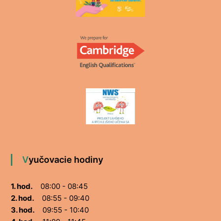
Vyučovacie hodiny
1. hod.
08:00 - 08:45
2. hod.
08:55 - 09:40
3. hod.
09:55 - 10:40