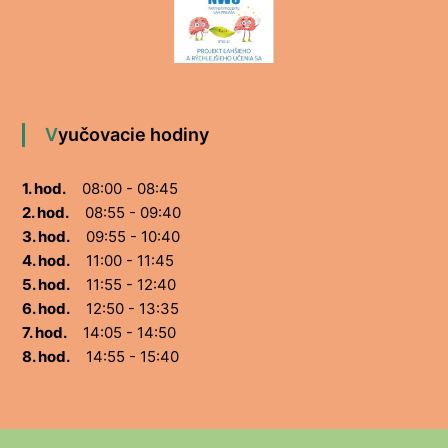
Vyučovacie hodiny
1. hod.
08:00 - 08:45
2. hod.
08:55 - 09:40
3. hod.
09:55 - 10:40
4. hod.
11:00 - 11:45
5. hod.
11:55 - 12:40
6. hod.
12:50 - 13:35
7. hod.
14:05 - 14:50
8. hod.
14:55 - 15:40