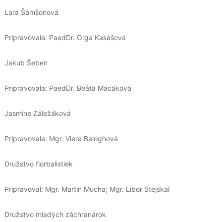
Lara Šámšonová
Pripravovala: PaedDr. Oľga Kasášová
Jakub Šeben
Pripravovala: PaedDr. Beáta Macáková
Jasmine Záležáková
Pripravovala: Mgr. Viera Baloghová
Družstvo florbalistiek
Pripravoval: Mgr. Martin Mucha; Mgr. Libor Stejskal
Družstvo mladých záchranárok