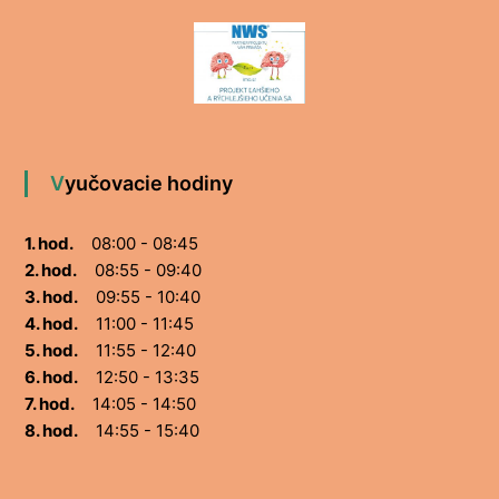
Vyučovacie hodiny
1. hod.
08:00 - 08:45
2. hod.
08:55 - 09:40
3. hod.
09:55 - 10:40
4. hod.
11:00 - 11:45
5. hod.
11:55 - 12:40
6. hod.
12:50 - 13:35
7. hod.
14:05 - 14:50
8. hod.
14:55 - 15:40