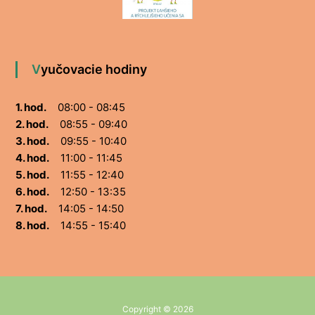
Vyučovacie hodiny
1. hod.
08:00 - 08:45
2. hod.
08:55 - 09:40
3. hod.
09:55 - 10:40
4. hod.
11:00 - 11:45
5. hod.
11:55 - 12:40
6. hod.
12:50 - 13:35
7. hod.
14:05 - 14:50
8. hod.
14:55 - 15:40
Copyright © 2026