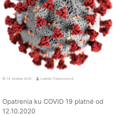
14. októbra 2020
Ľudmila Trstenovičová
Opatrenia ku COVID 19 platné od
12.10.2020