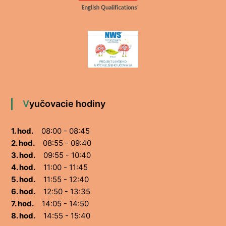
Vyučovacie hodiny
1. hod.
08:00 - 08:45
2. hod.
08:55 - 09:40
3. hod.
09:55 - 10:40
4. hod.
11:00 - 11:45
5. hod.
11:55 - 12:40
6. hod.
12:50 - 13:35
7. hod.
14:05 - 14:50
8. hod.
14:55 - 15:40