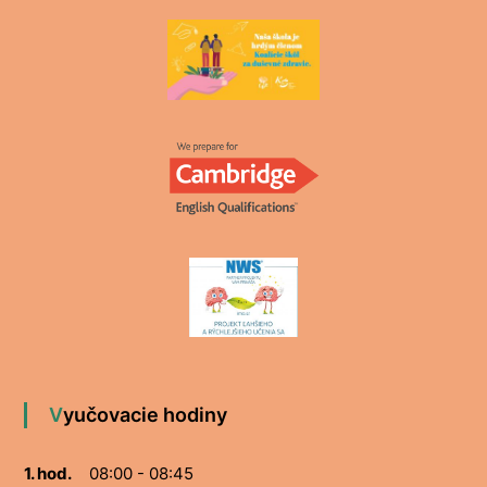
Vyučovacie hodiny
1. hod.
08:00 - 08:45