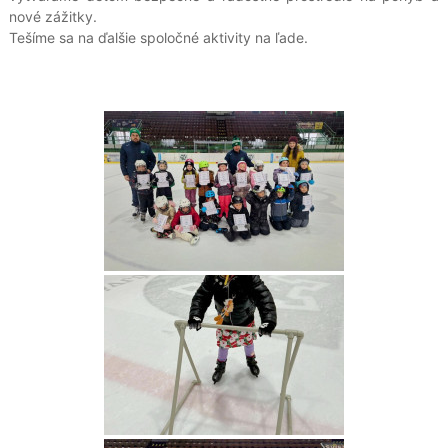
nové zážitky.
Tešíme sa na ďalšie spoločné aktivity na ľade.