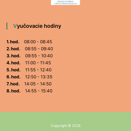
Vyučovacie hodiny
1. hod.
08:00 - 08:45
2. hod.
08:55 - 09:40
3. hod.
09:55 - 10:40
4. hod.
11:00 - 11:45
5. hod.
11:55 - 12:40
6. hod.
12:50 - 13:35
7. hod.
14:05 - 14:50
8. hod.
14:55 - 15:40
Copyright © 2026