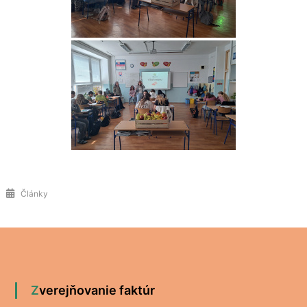
Články
Zverejňovanie faktúr