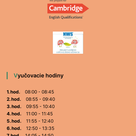
Vyučovacie hodiny
1. hod.
08:00 - 08:45
2. hod.
08:55 - 09:40
3. hod.
09:55 - 10:40
4. hod.
11:00 - 11:45
5. hod.
11:55 - 12:40
6. hod.
12:50 - 13:35
7. hod.
14:05 - 14:50