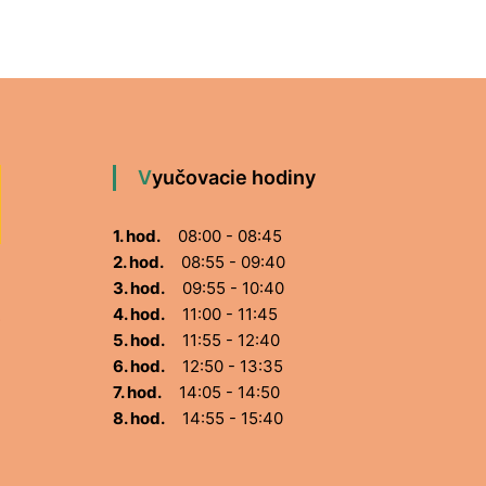
Vyučovacie hodiny
1. hod.
08:00 - 08:45
2. hod.
08:55 - 09:40
3. hod.
09:55 - 10:40
4. hod.
11:00 - 11:45
5. hod.
11:55 - 12:40
6. hod.
12:50 - 13:35
7. hod.
14:05 - 14:50
8. hod.
14:55 - 15:40