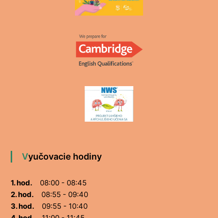
Vyučovacie hodiny
1. hod.
08:00 - 08:45
2. hod.
08:55 - 09:40
3. hod.
09:55 - 10:40
4. hod.
11:00 - 11:45