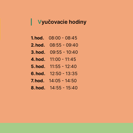
Vyučovacie hodiny
1. hod.
08:00 - 08:45
2. hod.
08:55 - 09:40
3. hod.
09:55 - 10:40
4. hod.
11:00 - 11:45
5. hod.
11:55 - 12:40
6. hod.
12:50 - 13:35
7. hod.
14:05 - 14:50
8. hod.
14:55 - 15:40