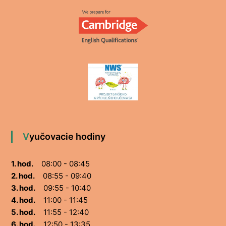
Vyučovacie hodiny
1. hod.
08:00 - 08:45
2. hod.
08:55 - 09:40
3. hod.
09:55 - 10:40
4. hod.
11:00 - 11:45
5. hod.
11:55 - 12:40
6. hod.
12:50 - 13:35