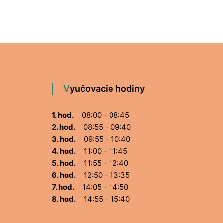
Vyučovacie hodiny
1. hod.
08:00 - 08:45
2. hod.
08:55 - 09:40
3. hod.
09:55 - 10:40
4. hod.
11:00 - 11:45
5. hod.
11:55 - 12:40
6. hod.
12:50 - 13:35
7. hod.
14:05 - 14:50
8. hod.
14:55 - 15:40