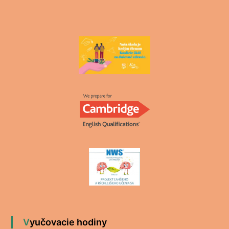
Vyučovacie hodiny