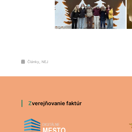
,
Články
NEJ
Zverejňovanie faktúr