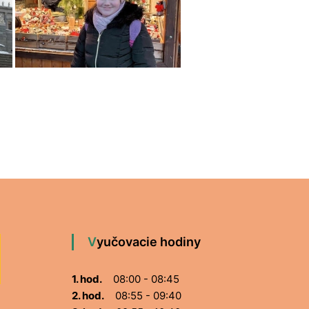
Vyučovacie hodiny
1. hod.
08:00 - 08:45
2. hod.
08:55 - 09:40