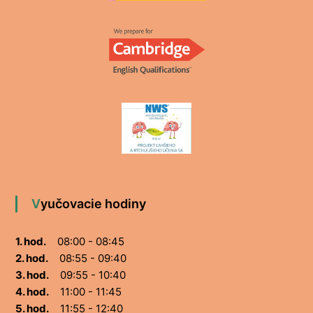
Vyučovacie hodiny
1. hod.
08:00 - 08:45
2. hod.
08:55 - 09:40
3. hod.
09:55 - 10:40
4. hod.
11:00 - 11:45
5. hod.
11:55 - 12:40