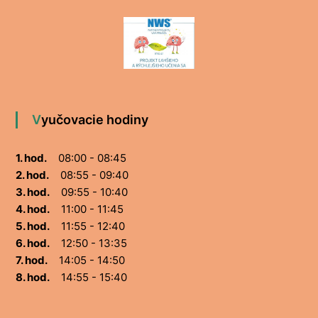
Vyučovacie hodiny
1. hod.
08:00 - 08:45
2. hod.
08:55 - 09:40
3. hod.
09:55 - 10:40
4. hod.
11:00 - 11:45
5. hod.
11:55 - 12:40
6. hod.
12:50 - 13:35
7. hod.
14:05 - 14:50
8. hod.
14:55 - 15:40