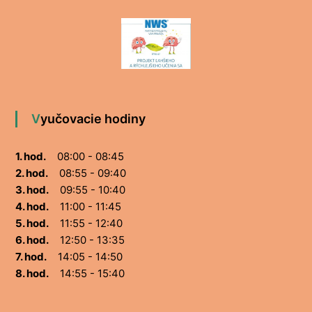
Vyučovacie hodiny
1. hod.
08:00 - 08:45
2. hod.
08:55 - 09:40
3. hod.
09:55 - 10:40
4. hod.
11:00 - 11:45
5. hod.
11:55 - 12:40
6. hod.
12:50 - 13:35
7. hod.
14:05 - 14:50
8. hod.
14:55 - 15:40