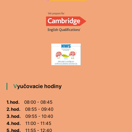
Vyučovacie hodiny
1. hod.
08:00 - 08:45
2. hod.
08:55 - 09:40
3. hod.
09:55 - 10:40
4. hod.
11:00 - 11:45
5. hod.
11:55 - 12:40