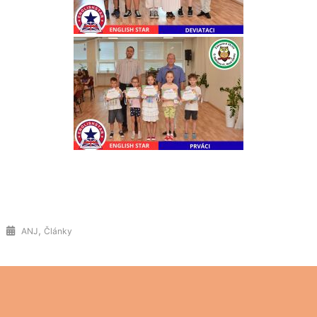
,
ANJ
Články