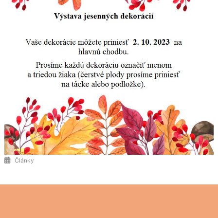
Články