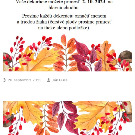
26. septembra 2023
Ján Guliš