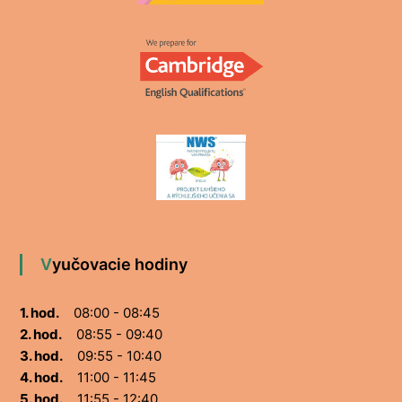
Vyučovacie hodiny
1. hod.
08:00 - 08:45
2. hod.
08:55 - 09:40
3. hod.
09:55 - 10:40
4. hod.
11:00 - 11:45
5. hod.
11:55 - 12:40