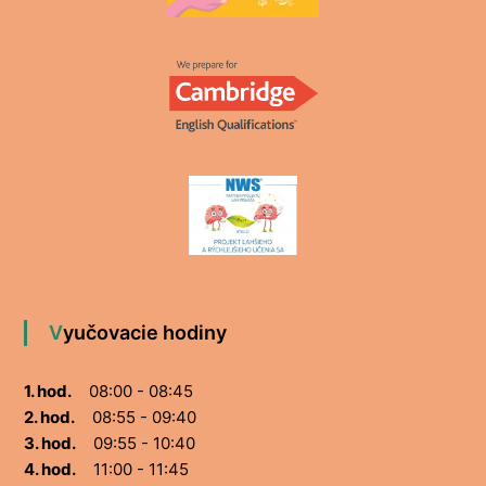
Vyučovacie hodiny
1. hod.
08:00 - 08:45
2. hod.
08:55 - 09:40
3. hod.
09:55 - 10:40
4. hod.
11:00 - 11:45