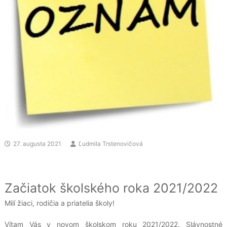
27. augusta 2021
Ľudmila Trstenovičová
Začiatok školského roka 2021/2022
Milí žiaci, rodičia a priatelia školy!
Vítam Vás v novom školskom roku 2021/2022. Slávnostné